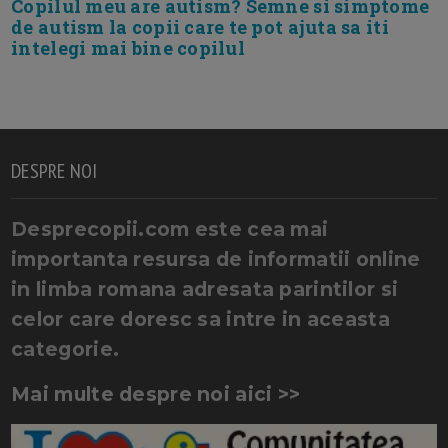
Copilul meu are autism? Semne si simptome
de autism la copii care te pot ajuta sa iti
intelegi mai bine copilul
DESPRE NOI
Desprecopii.com este cea mai
importanta resursa de informatii online
in limba romana adresata parintilor si
celor care doresc sa intre in aceasta
categorie.
Mai multe despre noi aici >>