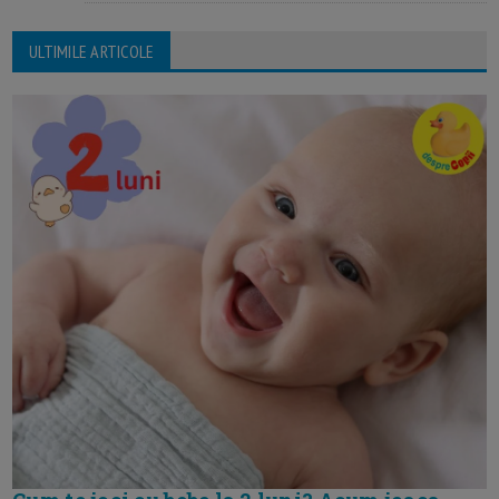
ULTIMILE ARTICOLE