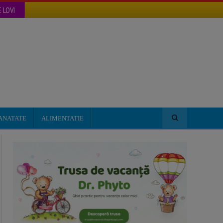
 LOVI
ANATATE
ALIMENTATIE