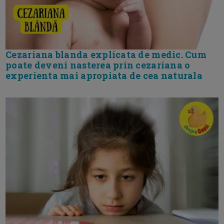
Cezariana blanda explicata de medic. Cum
poate deveni nasterea prin cezariana o
experienta mai apropiata de cea naturala