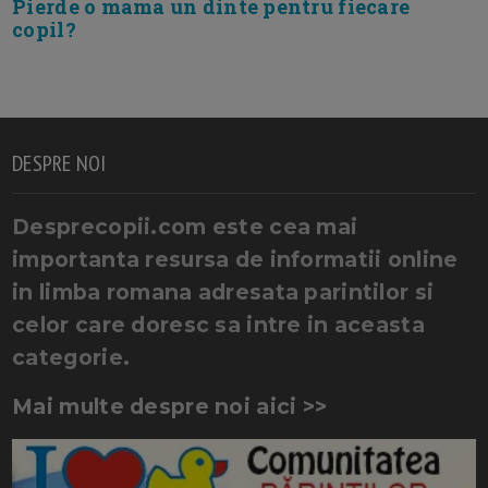
Pierde o mama un dinte pentru fiecare
copil?
DESPRE NOI
Desprecopii.com este cea mai
importanta resursa de informatii online
in limba romana adresata parintilor si
celor care doresc sa intre in aceasta
categorie.
Mai multe despre noi aici >>