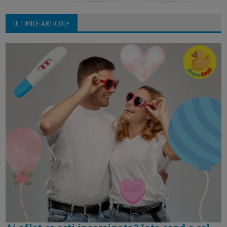
ULTIMILE ARTICOLE