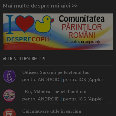
Mai multe despre noi aici >>
APLICATII DESPRECOPII
Odiseea Sarcinii pe telefonul tau
pentru ANDROID
|
pentru IOS (Apple)
"Eu, Mămica" pe telefonul tau
pentru ANDROID
|
pentru IOS (Apple)
Calculatoare utile in sarcina