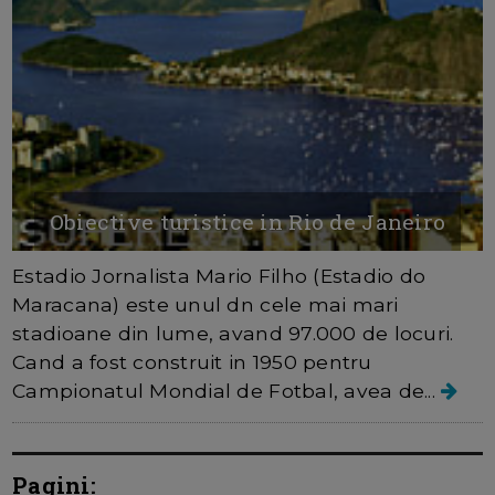
Obiective turistice in Rio de Janeiro
Estadio Jornalista Mario Filho (Estadio do
Maracana) este unul dn cele mai mari
stadioane din lume, avand 97.000 de locuri.
Cand a fost construit in 1950 pentru
Campionatul Mondial de Fotbal, avea de...
Pagini: