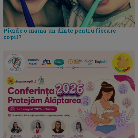
Pierde o mama un dinte pentru fiecare
copil?