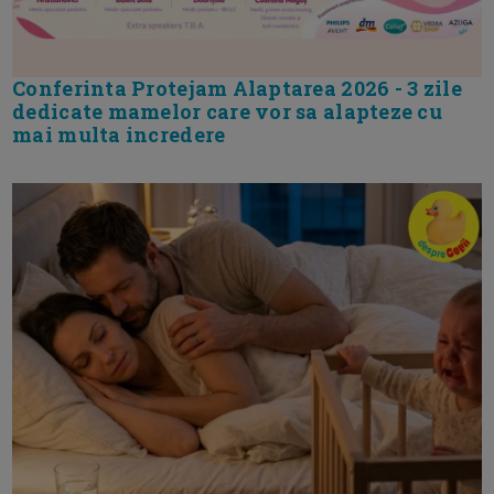
Conferinta Protejam Alaptarea 2026 - 3 zile
dedicate mamelor care vor sa alapteze cu
mai multa incredere