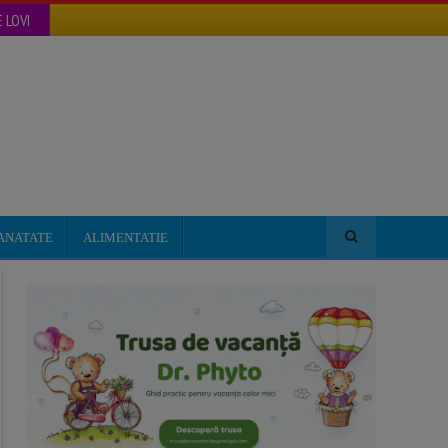
 LOVI
ANATATE
ALIMENTATIE