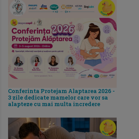
Conferinta Protejam Alaptarea 2026 -
3 zile dedicate mamelor care vor sa
alapteze cu mai multa incredere