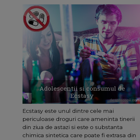
Adolescentii si consumul de
Ecstasy
Ecstasy este unul dintre cele mai
periculoase droguri care ameninta tinerii
din ziua de astazi si este o substanta
chimica sintetica care poate fi extrasa din