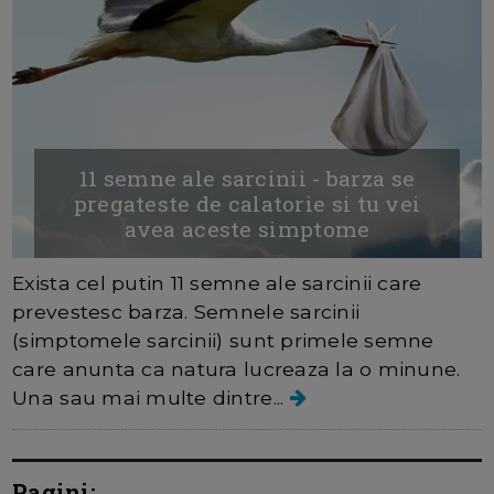
11 semne ale sarcinii - barza se
pregateste de calatorie si tu vei
avea aceste simptome
Exista cel putin 11 semne ale sarcinii care
prevestesc barza. Semnele sarcinii
(simptomele sarcinii) sunt primele semne
care anunta ca natura lucreaza la o minune.
Una sau mai multe dintre...
Pagini: