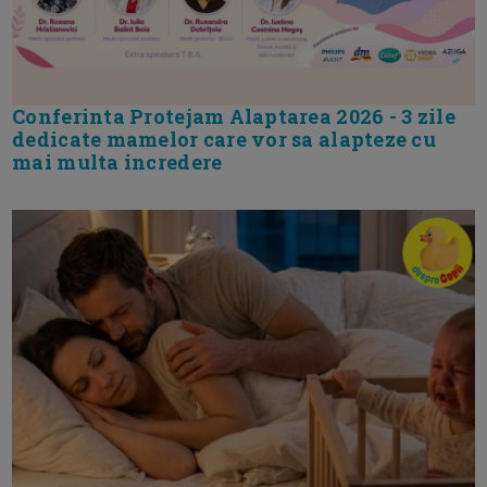
Conferinta Protejam Alaptarea 2026 - 3 zile
dedicate mamelor care vor sa alapteze cu
mai multa incredere