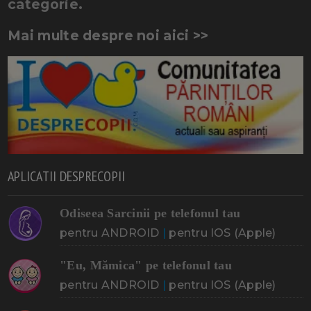
categorie.
Mai multe despre noi aici >>
APLICATII DESPRECOPII
Odiseea Sarcinii pe telefonul tau
pentru ANDROID
|
pentru IOS (Apple)
"Eu, Mămica" pe telefonul tau
pentru ANDROID
|
pentru IOS (Apple)