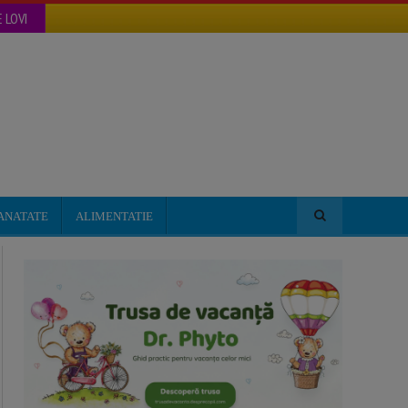
 LOVI
ANATATE
ALIMENTATIE