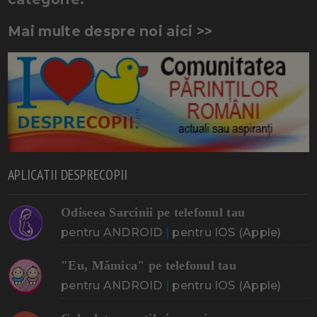
Mai multe despre noi aici >>
APLICATII DESPRECOPII
Odiseea Sarcinii pe telefonul tau
pentru ANDROID
|
pentru IOS (Apple)
"Eu, Mămica" pe telefonul tau
pentru ANDROID
|
pentru IOS (Apple)