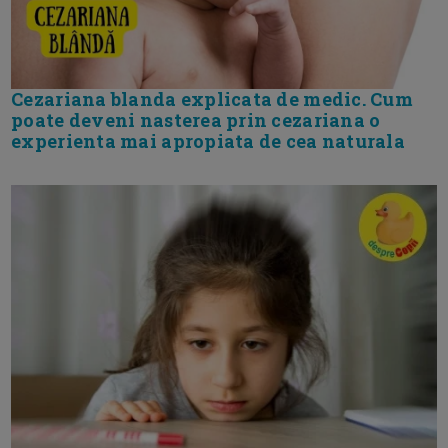
Cezariana blanda explicata de medic. Cum
poate deveni nasterea prin cezariana o
experienta mai apropiata de cea naturala