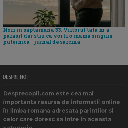
Nori in saptamana 33. Viitorul tata m-a
parasit dar stiu ca voi fi o mama singura
puternica - jurnal de sarcina
DESPRE NOI
Desprecopii.com este cea mai
importanta resursa de informatii online
in limba romana adresata parintilor si
celor care doresc sa intre in aceasta
categorie.