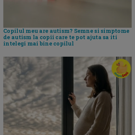
Copilul meu are autism? Semne si simptome
de autism la copii care te pot ajuta sa iti
intelegi mai bine copilul