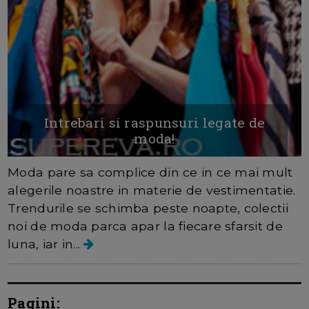
Intrebari si raspunsuri legate de
moda!
Moda pare sa complice din ce in ce mai mult
alegerile noastre in materie de vestimentatie.
Trendurile se schimba peste noapte, colectii
noi de moda parca apar la fiecare sfarsit de
luna, iar in...
Pagini: