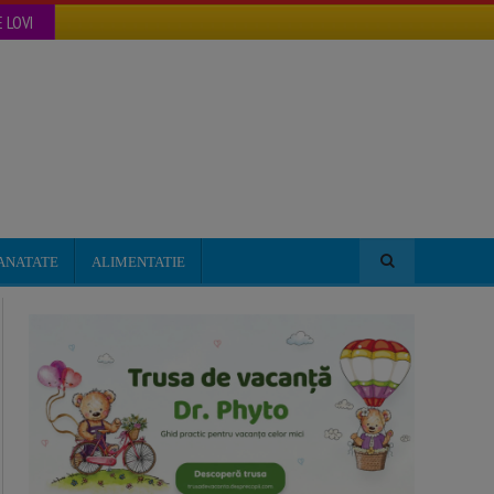
 LOVI
ANATATE
ALIMENTATIE