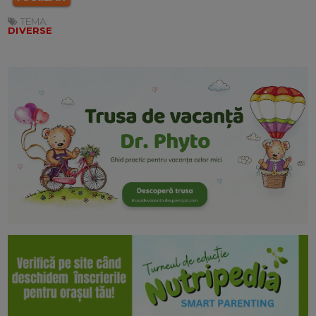
TEMA:
DIVERSE