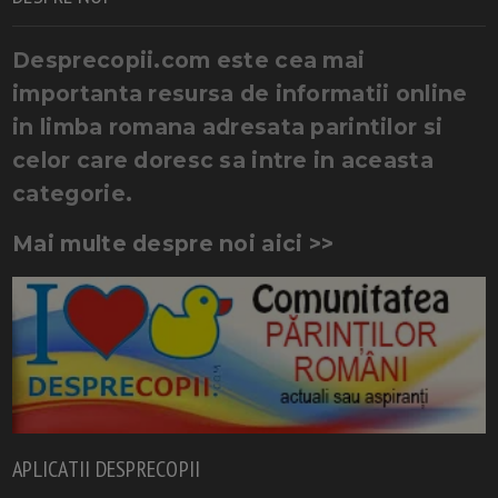
Desprecopii.com este cea mai
importanta resursa de informatii online
in limba romana adresata parintilor si
celor care doresc sa intre in aceasta
categorie.
Mai multe despre noi aici >>
APLICATII DESPRECOPII