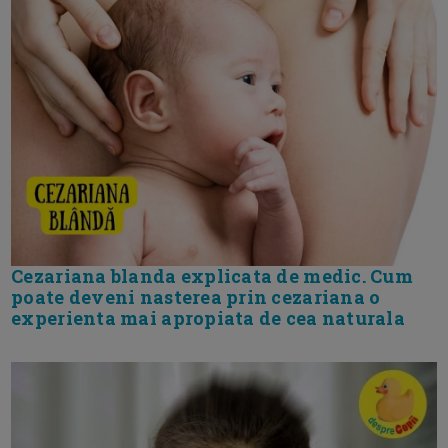
Cezariana blanda explicata de medic. Cum
poate deveni nasterea prin cezariana o
experienta mai apropiata de cea naturala