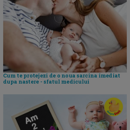
Cum te protejezi de o noua sarcina imediat
dupa nastere - sfatul medicului