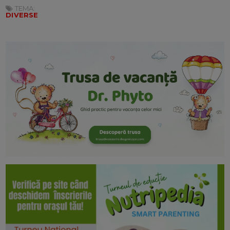
TEMA:
DIVERSE