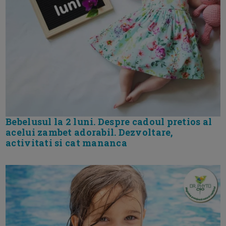
Bebelusul la 2 luni. Despre cadoul pretios al
acelui zambet adorabil. Dezvoltare,
activitati si cat mananca