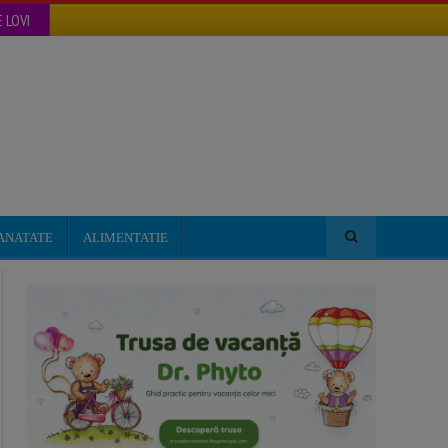
 LOVI
ANATATE
ALIMENTATIE