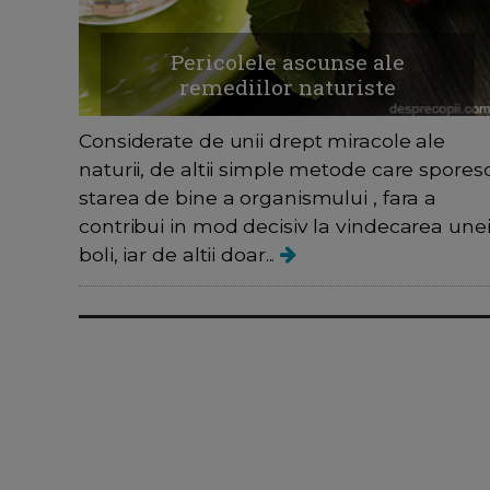
Pericolele ascunse ale
remediilor naturiste
Considerate de unii drept miracole ale
naturii, de altii simple metode care spores
starea de bine a organismului , fara a
contribui in mod decisiv la vindecarea une
boli, iar de altii doar...