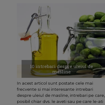
10 intrebari despre uleiul de
masline
In acest articol sunt postate cele mai
frecvente si mai interesante intrebari
despre uleiul de masline, intrebari pe care,
posibil chiar dvs. le aveti sau pe care le-ati