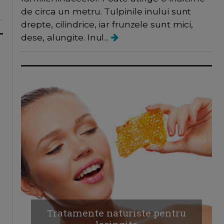
de circa un metru. Tulpinile inului sunt
drepte, cilindrice, iar frunzele sunt mici,
dese, alungite. Inul...
Tratamente naturiste pentru