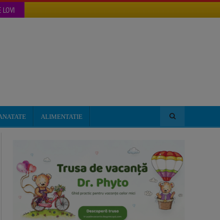
 LOVI
ANATATE
ALIMENTATIE