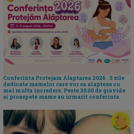
Conferinta Protejam Alaptarea 2026 . 3 zile
dedicate mamelor care vor sa alapteze cu
mai multa incredere. Peste 30.00 de gravide
si proaspete mame au urmarit conferinta