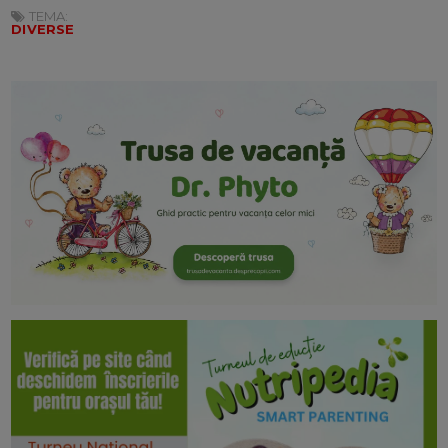
TEMA:
DIVERSE