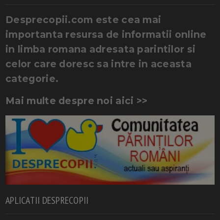
Desprecopii.com este cea mai
importanta resursa de informatii online
in limba romana adresata parintilor si
celor care doresc sa intre in aceasta
categorie.
Mai multe despre noi aici >>
APLICATII DESPRECOPII