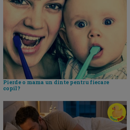
Pierde o mama un dinte pentru fiecare
copil?