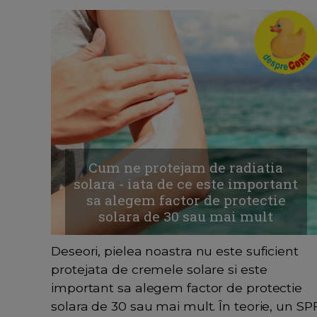
Cum ne protejam de radiatia
solara - iata de ce este important
sa alegem factor de protectie
solara de 30 sau mai mult
Deseori, pielea noastra nu este suficient
protejata de cremele solare si este
important sa alegem factor de protectie
solara de 30 sau mai mult. În teorie, un SP