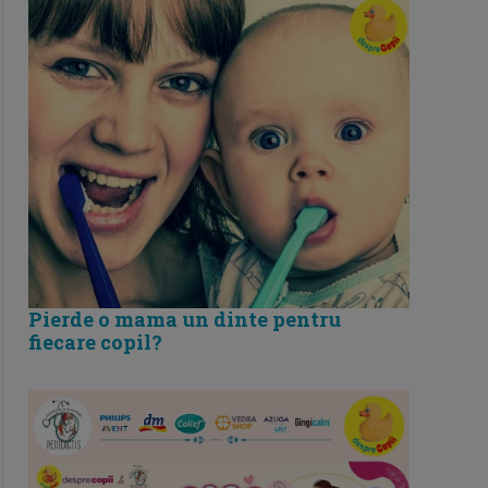
Pierde o mama un dinte pentru
fiecare copil?