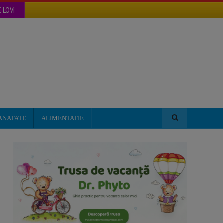
 LOVI
ANATATE
ALIMENTATIE