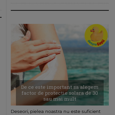
De ce este important sa alegem
factor de protectie solara de 30
sau mai mult
Deseori, pielea noastra nu este suficient