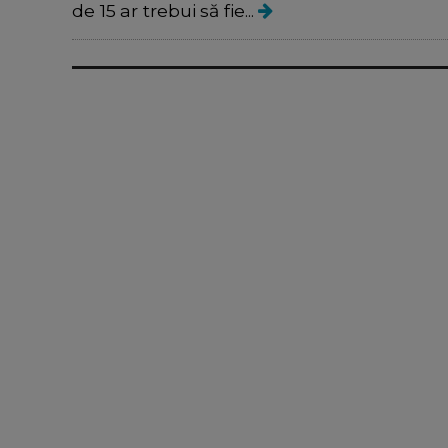
de 15 ar trebui să fie...