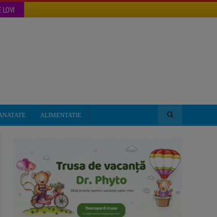
 LOVI
ANATATE
ALIMENTATIE