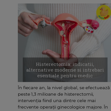
Histerectomia: indicatii,
alternative moderne si intrebari
esentiale pentru medic
În fiecare an, la nivel global, se efectuează
peste 1,3 milioane de histerectomii,
intervenția fiind una dintre cele mai
frecvente operații ginecologice majore. În