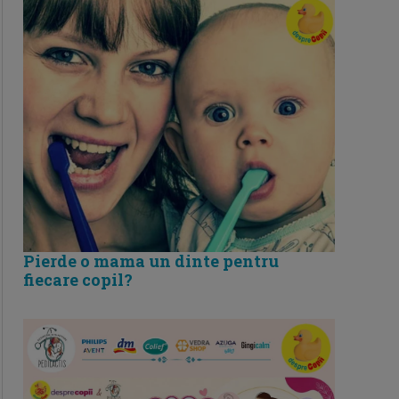
Pierde o mama un dinte pentru
fiecare copil?