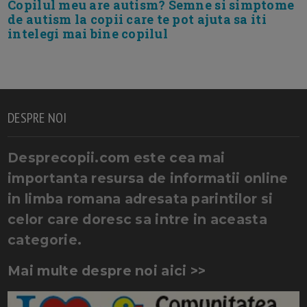
Copilul meu are autism? Semne si simptome
de autism la copii care te pot ajuta sa iti
intelegi mai bine copilul
DESPRE NOI
Desprecopii.com este cea mai
importanta resursa de informatii online
in limba romana adresata parintilor si
celor care doresc sa intre in aceasta
categorie.
Mai multe despre noi aici >>