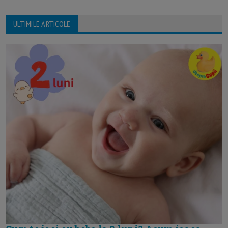
ULTIMILE ARTICOLE