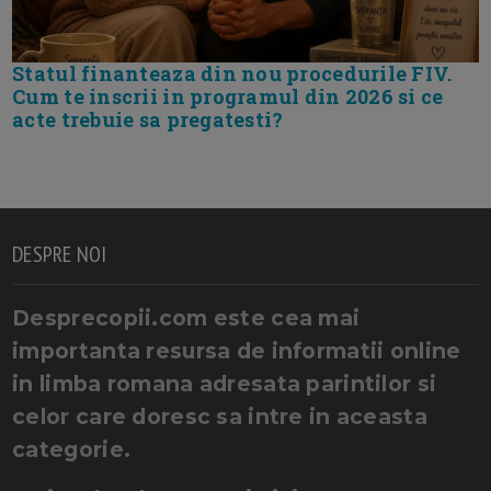
Statul finanteaza din nou procedurile FIV.
Cum te inscrii in programul din 2026 si ce
acte trebuie sa pregatesti?
DESPRE NOI
Desprecopii.com este cea mai
importanta resursa de informatii online
in limba romana adresata parintilor si
celor care doresc sa intre in aceasta
categorie.