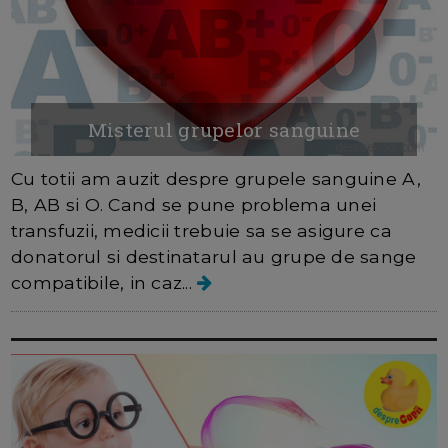
Misterul grupelor sanguine
Cu totii am auzit despre grupele sanguine A,
B, AB si O. Cand se pune problema unei
transfuzii, medicii trebuie sa se asigure ca
donatorul si destinatarul au grupe de sange
compatibile, in caz...