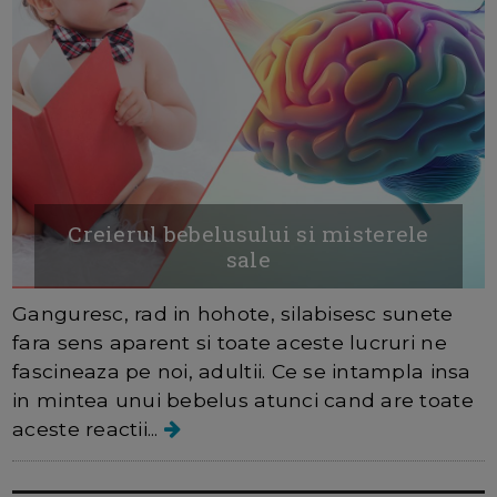
Creierul bebelusului si misterele
sale
Ganguresc, rad in hohote, silabisesc sunete
fara sens aparent si toate aceste lucruri ne
fascineaza pe noi, adultii. Ce se intampla insa
in mintea unui bebelus atunci cand are toate
aceste reactii...