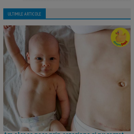
ULTIMILE ARTICOLE