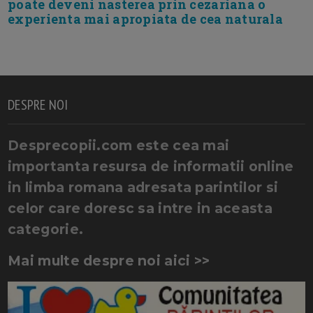
poate deveni nasterea prin cezariana o
experienta mai apropiata de cea naturala
DESPRE NOI
Desprecopii.com este cea mai
importanta resursa de informatii online
in limba romana adresata parintilor si
celor care doresc sa intre in aceasta
categorie.
Mai multe despre noi aici >>