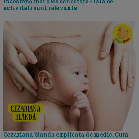
inseamnă mai ales conectare - iata ce
activitati sunt relevante
Cezariana blanda explicata de medic. Cum