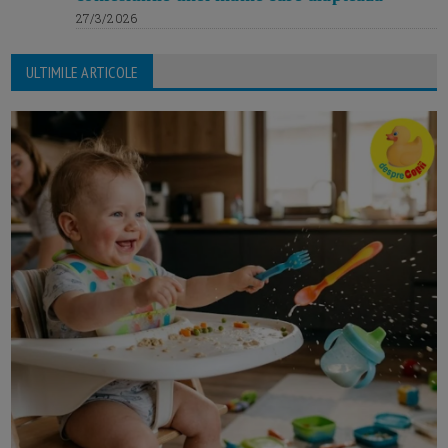
27/3/2026
ULTIMILE ARTICOLE