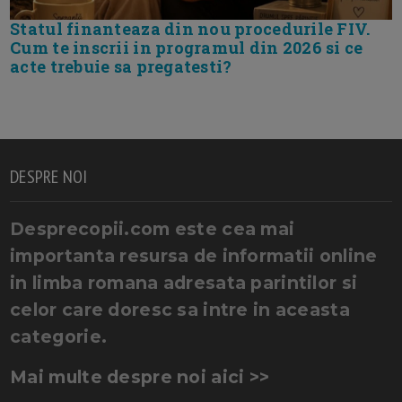
Statul finanteaza din nou procedurile FIV.
Cum te inscrii in programul din 2026 si ce
acte trebuie sa pregatesti?
DESPRE NOI
Desprecopii.com este cea mai
importanta resursa de informatii online
in limba romana adresata parintilor si
celor care doresc sa intre in aceasta
categorie.
Mai multe despre noi aici >>