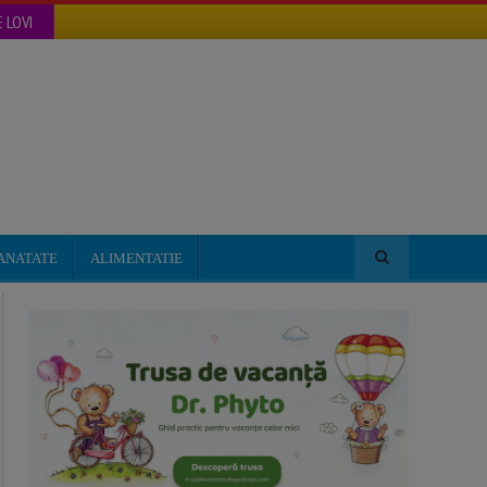
 LOVI
ANATATE
ALIMENTATIE