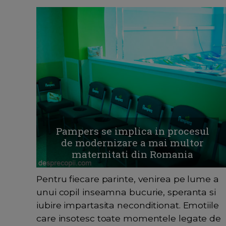
Pampers se implica in procesul
de modernizare a mai multor
maternitati din Romania
Pentru fiecare parinte, venirea pe lume a
unui copil inseamna bucurie, speranta si
iubire impartasita neconditionat. Emotiile
care insotesc toate momentele legate de