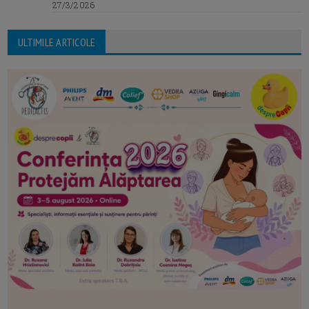
27/3/2026
ULTIMILE ARTICOLE