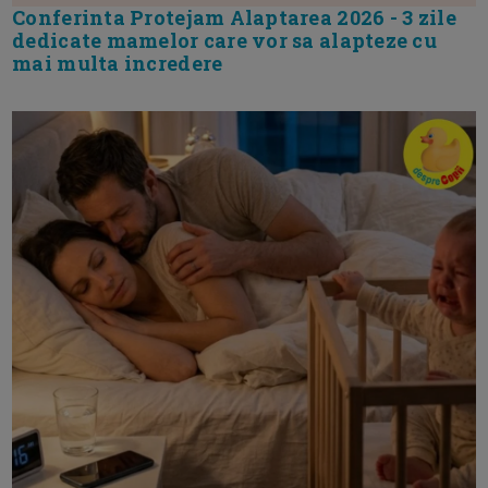
Conferinta Protejam Alaptarea 2026 - 3 zile
dedicate mamelor care vor sa alapteze cu
mai multa incredere