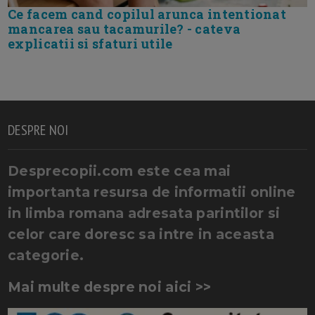
Ce facem cand copilul arunca intentionat
mancarea sau tacamurile? - cateva
explicatii si sfaturi utile
DESPRE NOI
Desprecopii.com este cea mai
importanta resursa de informatii online
in limba romana adresata parintilor si
celor care doresc sa intre in aceasta
categorie.
Mai multe despre noi aici >>