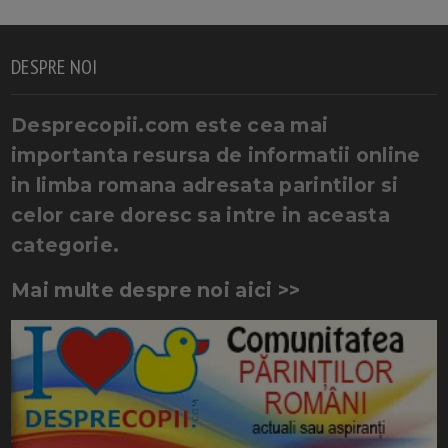
DESPRE NOI
Desprecopii.com este cea mai
importanta resursa de informatii online
in limba romana adresata parintilor si
celor care doresc sa intre in aceasta
categorie.
Mai multe despre noi aici >>