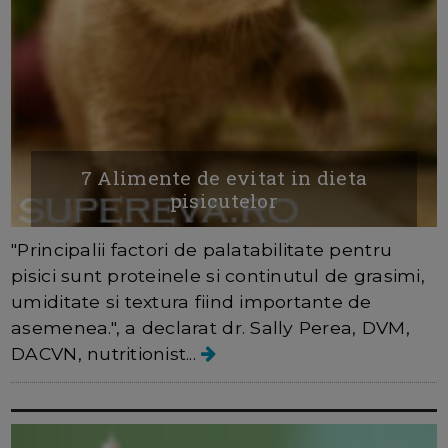
7 Alimente de evitat in dieta
pisicutelor
"Principalii factori de palatabilitate pentru
pisici sunt proteinele si continutul de grasimi,
umiditate si textura fiind importante de
asemenea.", a declarat dr. Sally Perea, DVM,
DACVN, nutritionist...