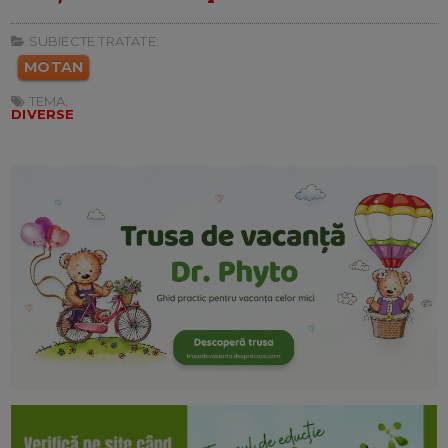
SUBIECTE TRATATE:
MOTAN
TEMA:
DIVERSE