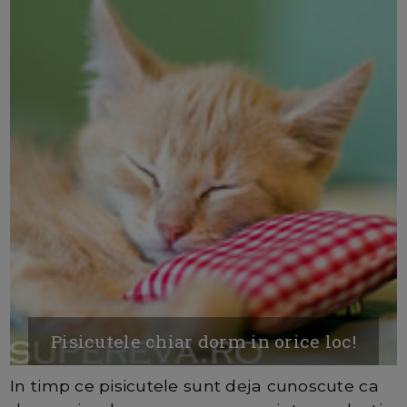
Pisicutele chiar dorm in orice loc!
In timp ce pisicutele sunt deja cunoscute ca