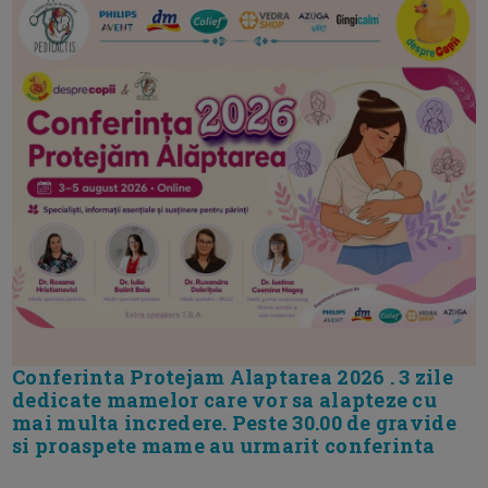
Conferinta Protejam Alaptarea 2026 . 3 zile
dedicate mamelor care vor sa alapteze cu
mai multa incredere. Peste 30.00 de gravide
si proaspete mame au urmarit conferinta