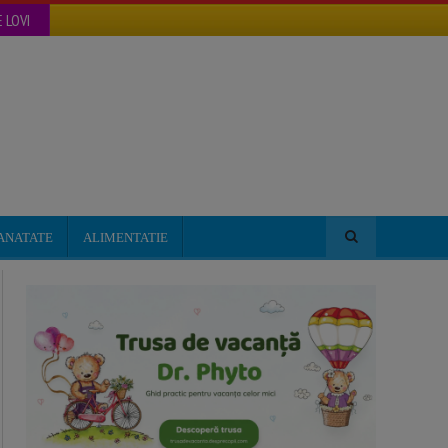
 LOVI
ANATATE
ALIMENTATIE