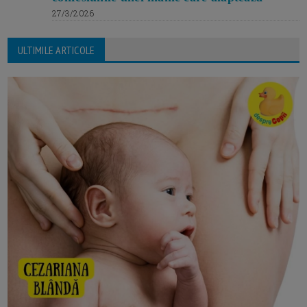
27/3/2026
ULTIMILE ARTICOLE