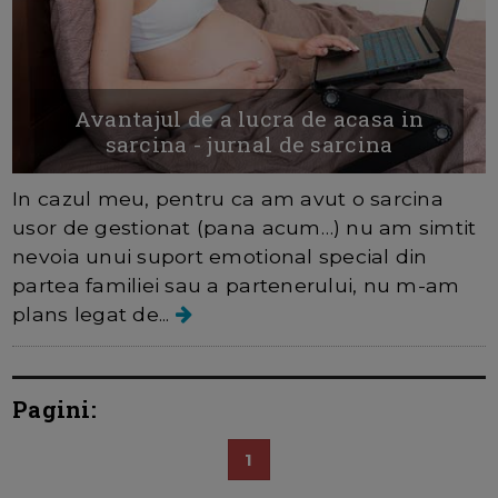
Avantajul de a lucra de acasa in
sarcina - jurnal de sarcina
In cazul meu, pentru ca am avut o sarcina
usor de gestionat (pana acum…) nu am simtit
nevoia unui suport emotional special din
partea familiei sau a partenerului, nu m-am
plans legat de...
Pagini:
1