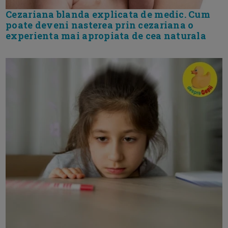
Cezariana blanda explicata de medic. Cum
poate deveni nasterea prin cezariana o
experienta mai apropiata de cea naturala