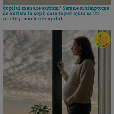
Copilul meu are autism? Semne si simptome
de autism la copii care te pot ajuta sa iti
intelegi mai bine copilul