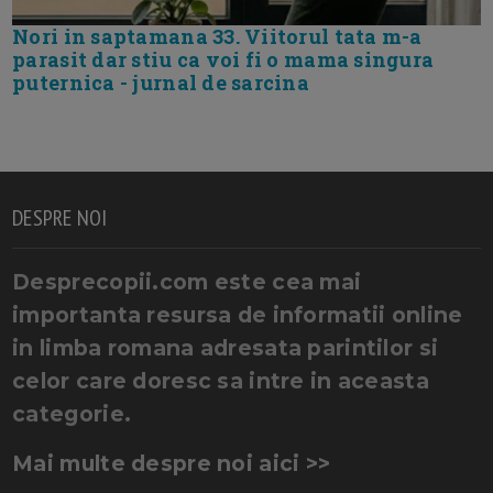
Nori in saptamana 33. Viitorul tata m-a
parasit dar stiu ca voi fi o mama singura
puternica - jurnal de sarcina
DESPRE NOI
Desprecopii.com este cea mai
importanta resursa de informatii online
in limba romana adresata parintilor si
celor care doresc sa intre in aceasta
categorie.
Mai multe despre noi aici >>