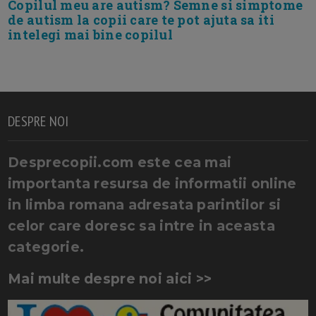
Copilul meu are autism? Semne si simptome
de autism la copii care te pot ajuta sa iti
intelegi mai bine copilul
DESPRE NOI
Desprecopii.com este cea mai
importanta resursa de informatii online
in limba romana adresata parintilor si
celor care doresc sa intre in aceasta
categorie.
Mai multe despre noi aici >>