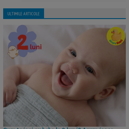
ULTIMILE ARTICOLE