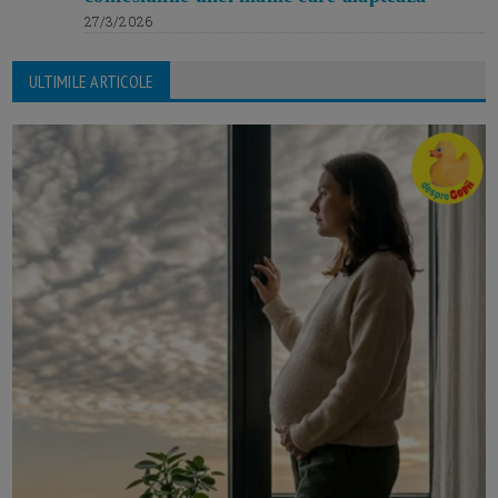
27/3/2026
ULTIMILE ARTICOLE