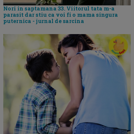
Nori in saptamana 33. Viitorul tata m-a
parasit dar stiu ca voi fi o mama singura
puternica - jurnal de sarcina