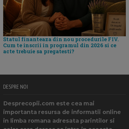
Statul finanteaza din nou procedurile FIV.
Cum te inscrii in programul din 2026 si ce
acte trebuie sa pregatesti?
DESPRE NOI
Desprecopii.com este cea mai
importanta resursa de informatii online
in limba romana adresata parintilor si