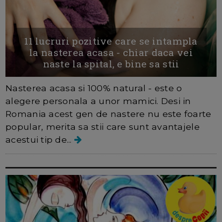
11 lucruri pozitive care se intampla
la nasterea acasa - chiar daca vei
naste la spital, e bine sa stii
Nasterea acasa si 100% natural - este o
alegere personala a unor mamici. Desi in
Romania acest gen de nastere nu este foarte
popular, merita sa stii care sunt avantajele
acestui tip de...