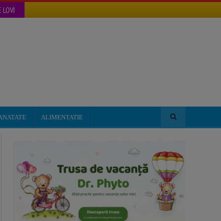
 LOVI
ANATATE
ALIMENTATIE