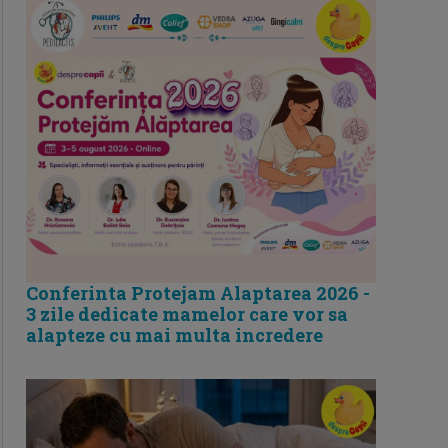
Conferinta Protejam Alaptarea 2026 -
3 zile dedicate mamelor care vor sa
alapteze cu mai multa incredere