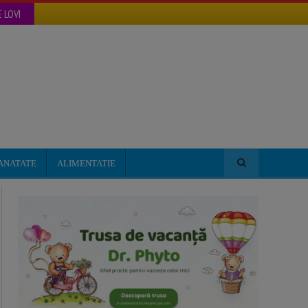
 LOVI
ANATATE
ALIMENTATIE