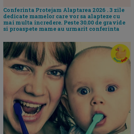
Conferinta Protejam Alaptarea 2026 . 3 zile
dedicate mamelor care vor sa alapteze cu
mai multa incredere. Peste 30.00 de gravide
si proaspete mame au urmarit conferinta