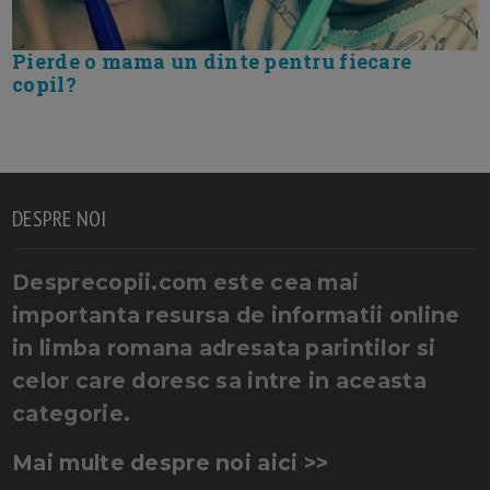
Pierde o mama un dinte pentru fiecare
copil?
DESPRE NOI
Desprecopii.com este cea mai
importanta resursa de informatii online
in limba romana adresata parintilor si
celor care doresc sa intre in aceasta
categorie.
Mai multe despre noi aici >>