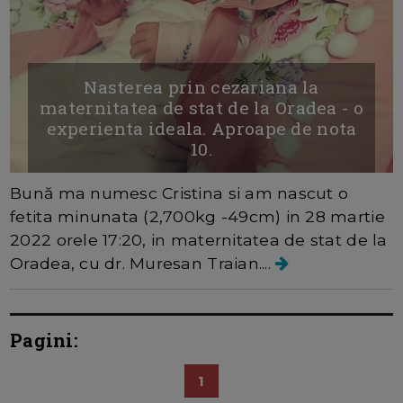
Nasterea prin cezariana la
maternitatea de stat de la Oradea - o
experienta ideala. Aproape de nota
10.
Bună ma numesc Cristina si am nascut o
fetita minunata (2,700kg -49cm) in 28 martie
2022 orele 17:20, in maternitatea de stat de la
Oradea, cu dr. Muresan Traian....
Pagini:
1