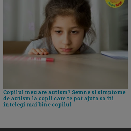
Copilul meu are autism? Semne si simptome
de autism la copii care te pot ajuta sa iti
intelegi mai bine copilul