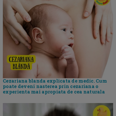
Cezariana blanda explicata de medic. Cum
poate deveni nasterea prin cezariana o
experienta mai apropiata de cea naturala