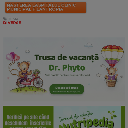
NASTEREA LASPITALUL CLINIC
MUNICIPAL FILANTROPIA
TEMA:
DIVERSE