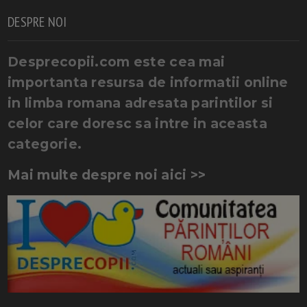
DESPRE NOI
Desprecopii.com este cea mai
importanta resursa de informatii online
in limba romana adresata parintilor si
celor care doresc sa intre in aceasta
categorie.
Mai multe despre noi aici >>