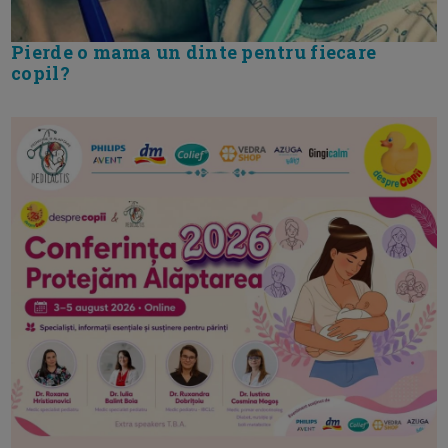
Pierde o mama un dinte pentru fiecare
copil?