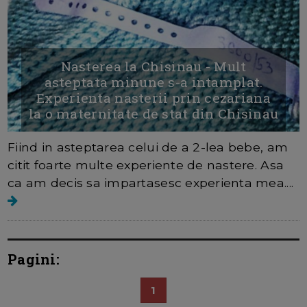
Nasterea la Chisinau - Mult
asteptata minune s-a intamplat.
Experienta nasterii prin cezariana
la o maternitate de stat din Chisinau
Fiind in asteptarea celui de a 2-lea bebe, am
citit foarte multe experiente de nastere. Asa
ca am decis sa impartasesc experienta mea....
Pagini:
1