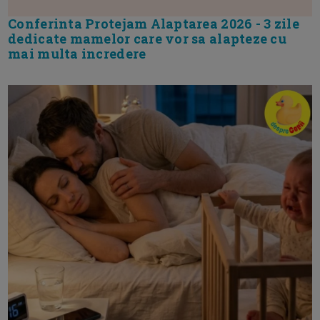
Conferinta Protejam Alaptarea 2026 - 3 zile
dedicate mamelor care vor sa alapteze cu
mai multa incredere