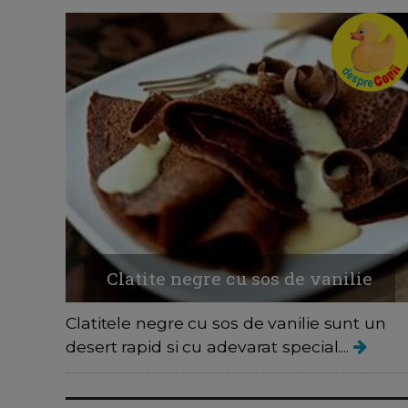
Clatite negre cu sos de vanilie
Clatitele negre cu sos de vanilie sunt un
desert rapid si cu adevarat special....