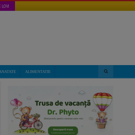
 LOVI
ANATATE
ALIMENTATIE