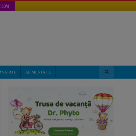
 LOVI
ANATATE
ALIMENTATIE