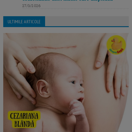
27/3/2026
ULTIMILE ARTICOLE