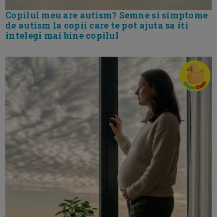
Copilul meu are autism? Semne si simptome
de autism la copii care te pot ajuta sa iti
intelegi mai bine copilul