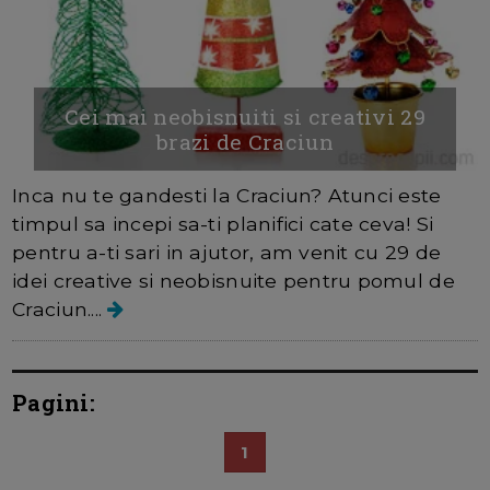
Cei mai neobisnuiti si creativi 29
brazi de Craciun
Inca nu te gandesti la Craciun? Atunci este
timpul sa incepi sa-ti planifici cate ceva! Si
pentru a-ti sari in ajutor, am venit cu 29 de
idei creative si neobisnuite pentru pomul de
Craciun....
Pagini:
1