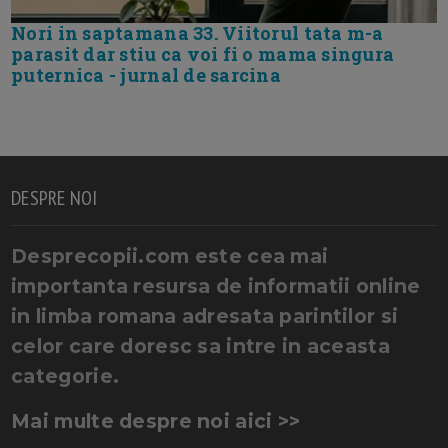
Nori in saptamana 33. Viitorul tata m-a
parasit dar stiu ca voi fi o mama singura
puternica - jurnal de sarcina
DESPRE NOI
Desprecopii.com este cea mai
importanta resursa de informatii online
in limba romana adresata parintilor si
celor care doresc sa intre in aceasta
categorie.
Mai multe despre noi aici >>