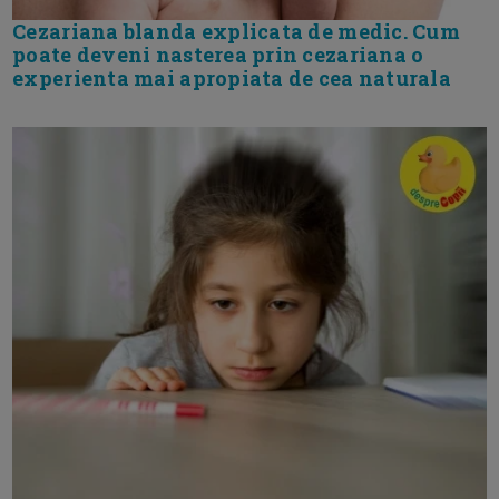
Cezariana blanda explicata de medic. Cum
poate deveni nasterea prin cezariana o
experienta mai apropiata de cea naturala