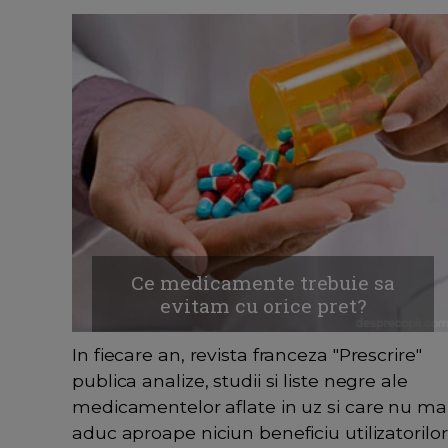
Ce medicamente trebuie sa
evitam cu orice pret?
In fiecare an, revista franceza "Prescrire"
publica analize, studii si liste negre ale
medicamentelor aflate in uz si care nu ma
aduc aproape niciun beneficiu utilizatorilor