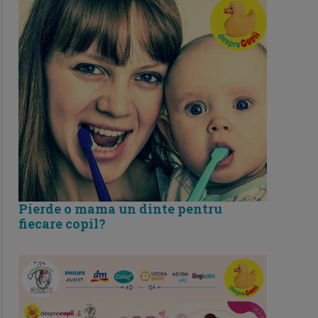
Pierde o mama un dinte pentru
fiecare copil?