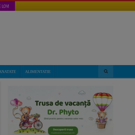
 LOVI
ANATATE
ALIMENTATIE