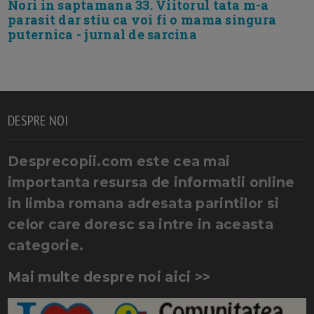
Nori in saptamana 33. Viitorul tata m-a
parasit dar stiu ca voi fi o mama singura
puternica - jurnal de sarcina
DESPRE NOI
Desprecopii.com este cea mai
importanta resursa de informatii online
in limba romana adresata parintilor si
celor care doresc sa intre in aceasta
categorie.
Mai multe despre noi aici >>