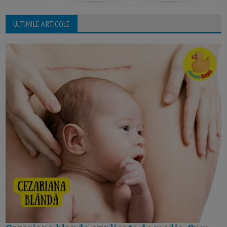
ULTIMILE ARTICOLE