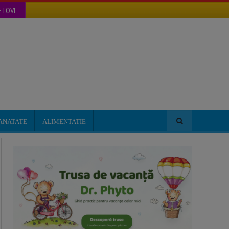
 LOVI
ANATATE
ALIMENTATIE