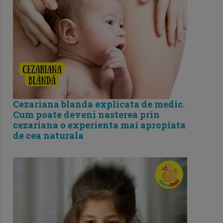
Cezariana blanda explicata de medic.
Cum poate deveni nasterea prin
cezariana o experienta mai apropiata
de cea naturala