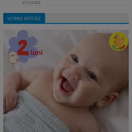
27/3/2026
ULTIMILE ARTICOLE