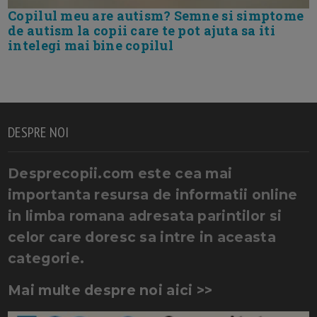
Copilul meu are autism? Semne si simptome
de autism la copii care te pot ajuta sa iti
intelegi mai bine copilul
DESPRE NOI
Desprecopii.com este cea mai
importanta resursa de informatii online
in limba romana adresata parintilor si
celor care doresc sa intre in aceasta
categorie.
Mai multe despre noi aici >>