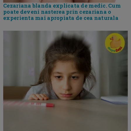
Cezariana blanda explicata de medic. Cum
poate deveni nasterea prin cezariana o
experienta mai apropiata de cea naturala