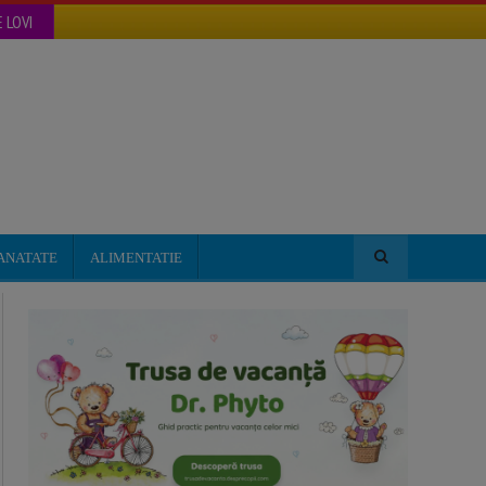
 LOVI
ANATATE
ALIMENTATIE