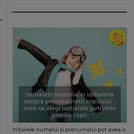
Initialele numelui si influenta
asupra personalitatii copilului -
cum sa alegi initialele potrivite
pentru copil
Inițialele numelui și prenumelui pot avea o