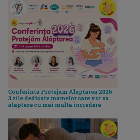
Conferinta Protejam Alaptarea 2026 -
3 zile dedicate mamelor care vor sa
alapteze cu mai multa incredere