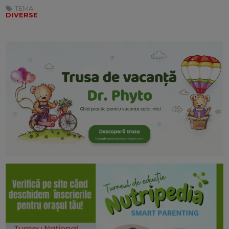
TEMA:
DIVERSE