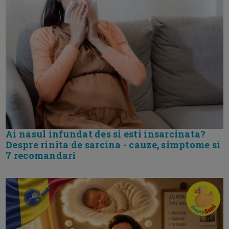
Ai nasul infundat des si esti insarcinata?
Despre rinita de sarcina - cauze, simptome si
7 recomandari