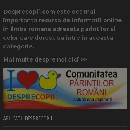
Desprecopii.com este cea mai
importanta resursa de informatii online
in limba romana adresata parintilor si
celor care doresc sa intre in aceasta
categorie.
Mai multe despre noi aici >>
APLICATII DESPRECOPII