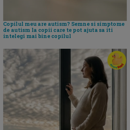
Copilul meu are autism? Semne si simptome
de autism la copii care te pot ajuta sa iti
intelegi mai bine copilul