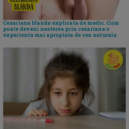
Cezariana blanda explicata de medic. Cum
poate deveni nasterea prin cezariana o
experienta mai apropiata de cea naturala