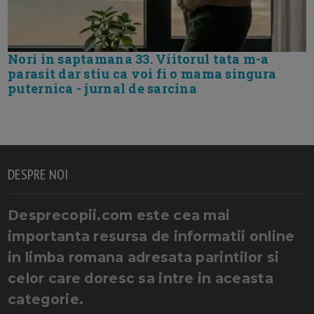
Nori in saptamana 33. Viitorul tata m-a
parasit dar stiu ca voi fi o mama singura
puternica - jurnal de sarcina
DESPRE NOI
Desprecopii.com este cea mai
importanta resursa de informatii online
in limba romana adresata parintilor si
celor care doresc sa intre in aceasta
categorie.