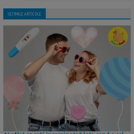
ULTIMILE ARTICOLE