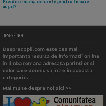
Pierde o mama un dinte pentru fiecare
copil?
DESPRE NOI
Desprecopii.com este cea mai
importanta resursa de informatii online
in limba romana adresata parintilor si
celor care doresc sa intre in aceasta
categorie.
Mai multe despre noi aici >>