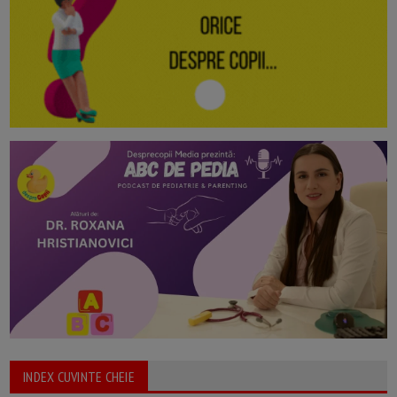
INDEX CUVINTE CHEIE