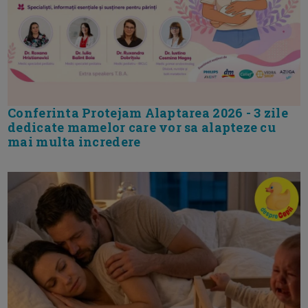
Conferinta Protejam Alaptarea 2026 - 3 zile
dedicate mamelor care vor sa alapteze cu
mai multa incredere