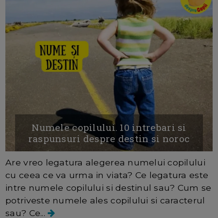
Numele copilului. 10 intrebari si
raspunsuri despre destin si noroc
Are vreo legatura alegerea numelui copilului
cu ceea ce va urma in viata? Ce legatura este
intre numele copilului si destinul sau? Cum se
potriveste numele ales copilului si caracterul
sau? Ce...