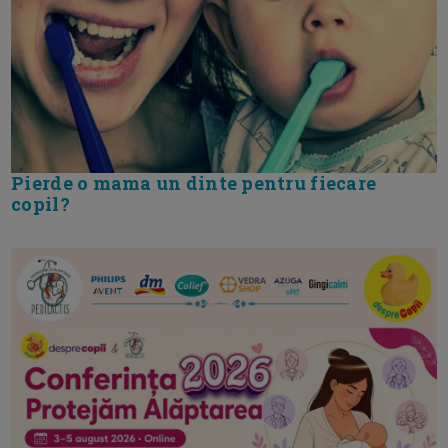
Pierde o mama un dinte pentru fiecare
copil?