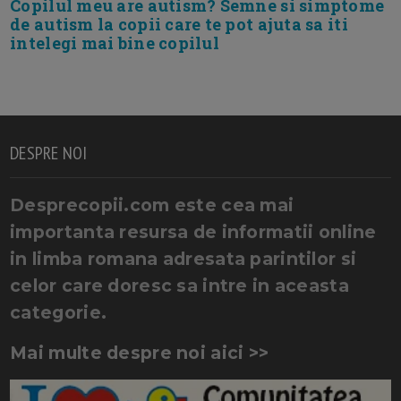
Copilul meu are autism? Semne si simptome
de autism la copii care te pot ajuta sa iti
intelegi mai bine copilul
DESPRE NOI
Desprecopii.com este cea mai
importanta resursa de informatii online
in limba romana adresata parintilor si
celor care doresc sa intre in aceasta
categorie.
Mai multe despre noi aici >>