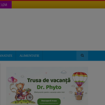
 LOVI
ANATATE
ALIMENTATIE