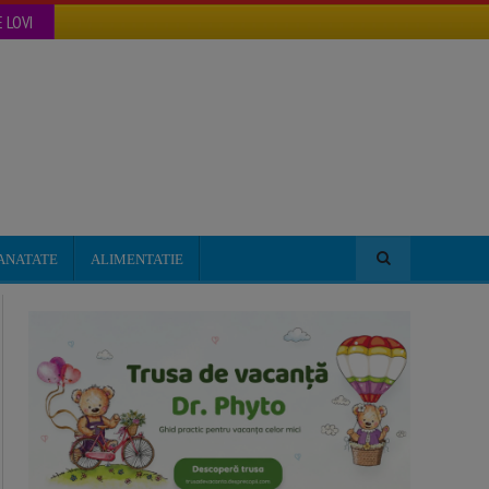
 LOVI
ANATATE
ALIMENTATIE