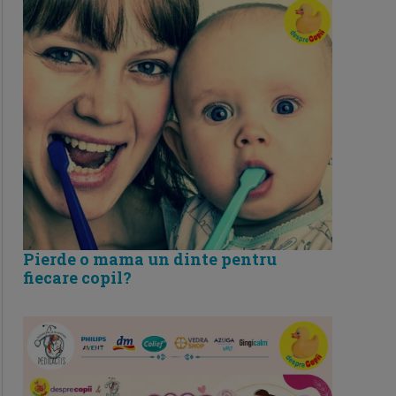
Pierde o mama un dinte pentru
fiecare copil?