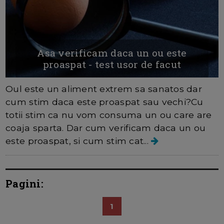
Asa verificam daca un ou este
proaspat - test usor de facut
Oul este un aliment extrem sa sanatos dar
cum stim daca este proaspat sau vechi?Cu
totii stim ca nu vom consuma un ou care are
coaja sparta. Dar cum verificam daca un ou
este proaspat, si cum stim cat...
Pagini:
1