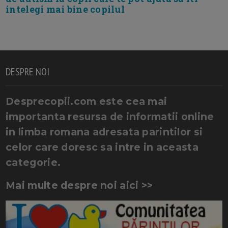
intelegi mai bine copilul
DESPRE NOI
Desprecopii.com este cea mai
importanta resursa de informatii online
in limba romana adresata parintilor si
celor care doresc sa intre in aceasta
categorie.
Mai multe despre noi aici >>